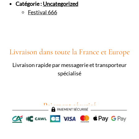
Catégorie :
Uncategorized
Festival 666
Livraison dans toute la France et Europe
Livraison rapide par messagerie et transporteur
spécialisé
Paiement sécurisé