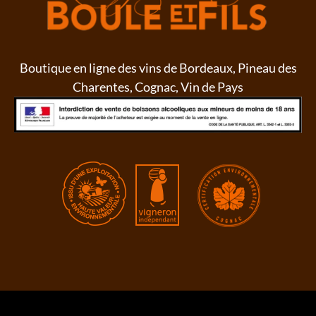
Boutique en ligne des vins de Bordeaux, Pineau des
Charentes, Cognac, Vin de Pays